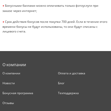
•
Бонусными баллами можно оплачивать только фотоуслуги при
заказе через интернет;
•
Срок действия бонусов после покупки 700 дней. Если в течение этого
времени бонусы не будут использованы, то они будут списаны с
лицевого счета.
О компании
О компании
Оплата и доставка
Новости
Блог
Бонусная программа
Техподдержка
Отзывы