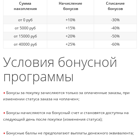
Сумма
Начисление
Списание
накопления
бонусов
бонусов
от 0 руб
+10%
-30%
от 5000 руб
+15%
-40%
от 15000 руб
+20%
-50%
от 40000 руб
+25%
-60%
Условия бонусной
программы
•
Бонусы за покупку зачисляются только за оплаченные заказы, при
изменении статуса заказа на «оплачен»;
•
Бонусы начисляются на бонусный счет и становятся доступны на
следующий день после покупки (изменения статуса);
•
Бонусные баллы не предполагают выплаты денежного эквивалента;