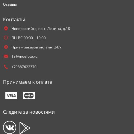
Отзывы
Контакты
Новороссийск,
пр-т. Ленина, д.18
ПН-ВС 09:00 – 19:00
Прием заказов онлайн: 24/7
18@moefoto.ru
+79887622370
Принимаем к оплате
Следите за новостями