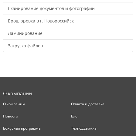
Сканирование документов и фотографий
Брошюровка в г. Новороссийск
Ламинирование
Загрузка файлов
О компании
О компании
Оплата и доставка
Новости
Блог
Бонусная программа
Техподдержка