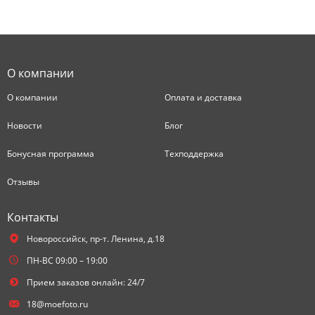
О компании
О компании
Оплата и доставка
Новости
Блог
Бонусная программа
Техподдержка
Отзывы
Контакты
Новороссийск,
пр-т. Ленина, д.18
ПН-ВС 09:00 – 19:00
Прием заказов онлайн: 24/7
18@moefoto.ru