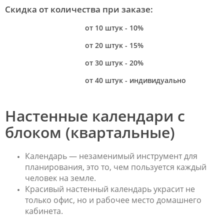
Скидка от количества при заказе:
от 10 штук - 10%
от 20 штук - 15%
от 30 штук - 20%
от 40 штук - индивидуально
Настенные календари с
блоком (квартальные)
Календарь — незаменимый инструмент для
планирования, это то, чем пользуется каждый
человек на земле.
Красивый настенный календарь украсит не
только офис, но и рабочее место домашнего
кабинета.