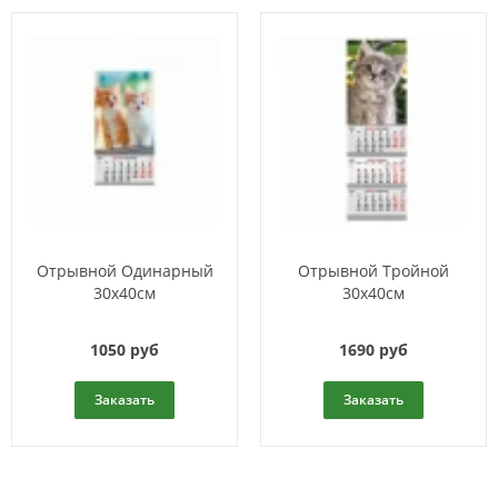
Отрывной Одинарный
Отрывной Тройной
30х40см
30х40см
1050 руб
1690 руб
Заказать
Заказать