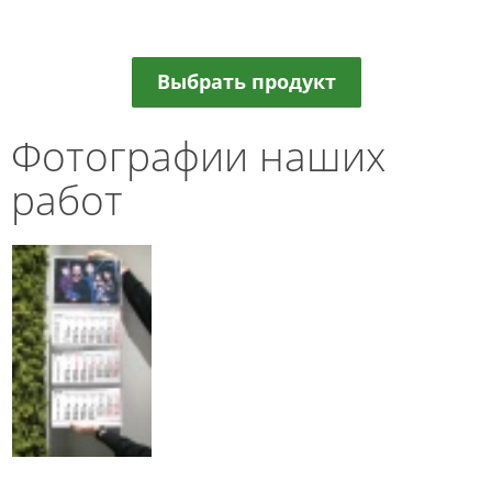
Выбрать продукт
Фотографии наших
работ