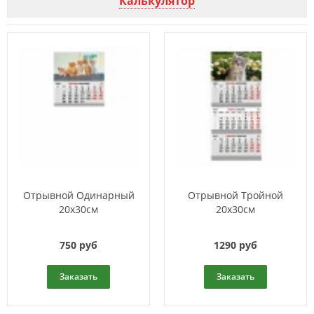
Калькулятор
Отрывной Одинарный
Отрывной Тройной
20х30см
20х30см
750 руб
1290 руб
Заказать
Заказать