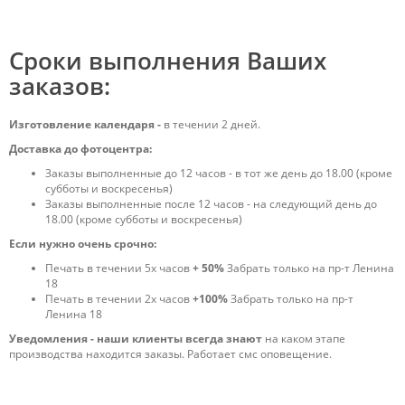
Сроки выполнения Ваших
заказов:
Изготовление календаря -
в течении 2 дней.
Доставка до фотоцентра:
Заказы выполненные до 12 часов - в тот же день до 18.00 (кроме
субботы и воскресенья)
Заказы выполненные после 12 часов - на следующий день до
18.00 (кроме субботы и воскресенья)
Если нужно очень срочно:
Печать в течении 5х часов
+ 50%
Забрать только на пр-т Ленина
18
Печать в течении 2х часов
+100%
Забрать только на пр-т
Ленина 18
Уведомления - наши клиенты всегда знают
на каком этапе
производства находится заказы. Работает смс оповещение.