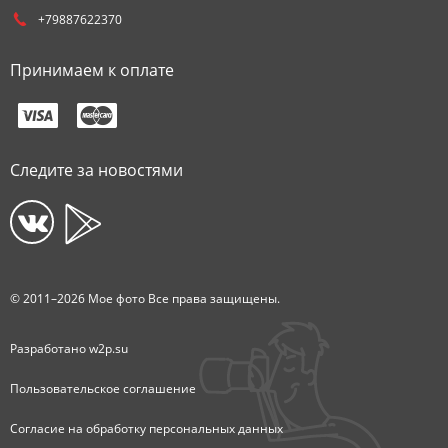
+79887622370
Принимаем к оплате
Следите за новостями
© 2011–2026 Мое фото Все права защищены.
Разработано
w2p.su
Пользовательское соглашение
Согласие на обработку персональных данных