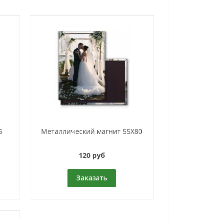
5
Металлический магнит 55Х80
120 руб
Заказать