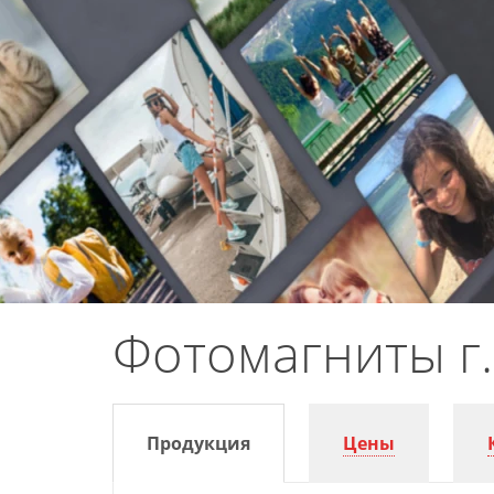
Фотомагниты г
Продукция
Цены