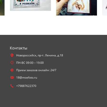
Контакты
Новороссийск,
пр-т. Ленина, д.18
ПН-ВС 09:00 – 19:00
Прием заказов онлайн: 24/7
18@moefoto.ru
+79887622370