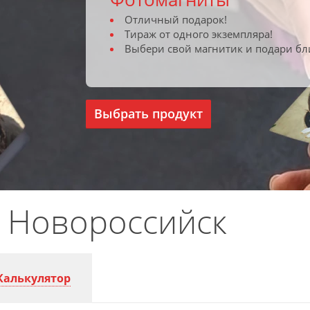
Отличный подарок!
Тираж от одного экземпляра!
Выбери свой магнитик и подари бл
Выбрать продукт
. Новороссийск
Калькулятор