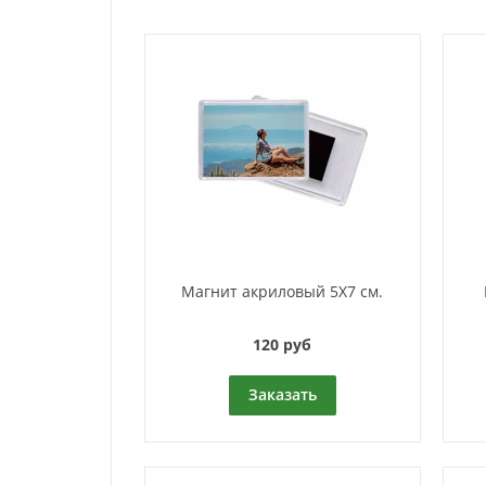
Магнит акриловый 5Х7 см.
120 руб
Заказать