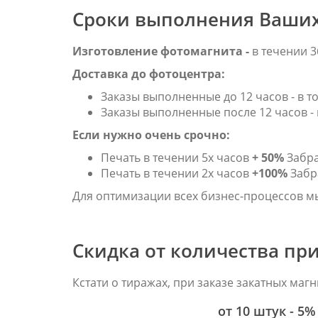
Сроки выполнения Ваших
Изготовление фотомагнита -
в течении 3
Доставка до фотоцентра:
Заказы выполненные до 12 часов - в то
Заказы выполненные после 12 часов - 
Если нужно очень срочно:
Печать в течении 5х часов
+ 50%
Забра
Печать в течении 2х часов
+100%
Забра
Для оптимизации всех бизнес-процессов м
Скидка от количества при
Кстати о тиражах, при заказе за
от 10 штук - 5%