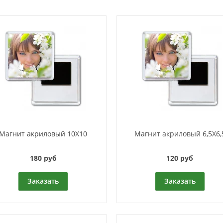
Магнит акриловый 10Х10
Магнит акриловый 6,5Х6,
180 руб
120 руб
Заказать
Заказать