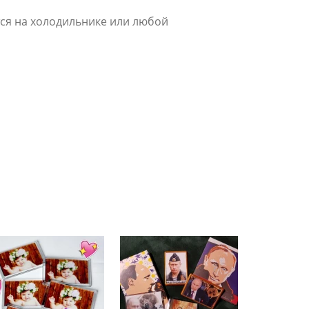
тся на холодильнике или любой