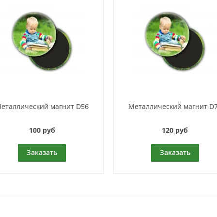
еталлический магнит D56
Металлический магнит D
100 руб
120 руб
Заказать
Заказать