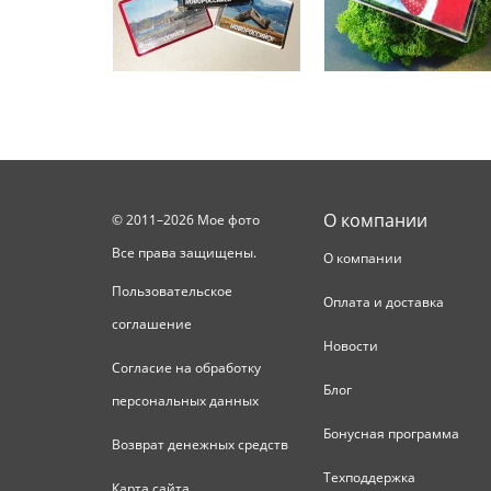
О компании
© 2011–2026 Мое фото
Все права защищены.
О компании
Пользовательское
Оплата и доставка
соглашение
Новости
Согласие на обработку
Блог
персональных данных
Бонусная программа
Возврат денежных средств
Техподдержка
Карта сайта