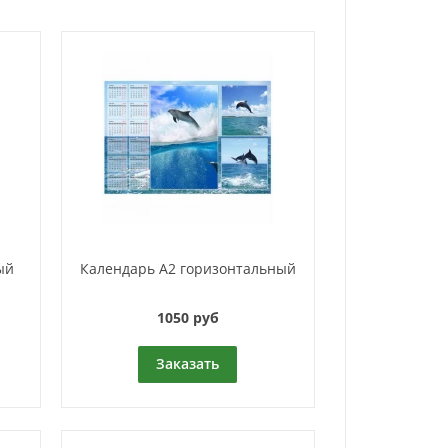
ый
Календарь A2 горизонтальный
1050 руб
Заказать