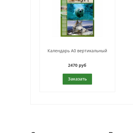
Календарь A0 вертикальный
2470 руб
Заказать