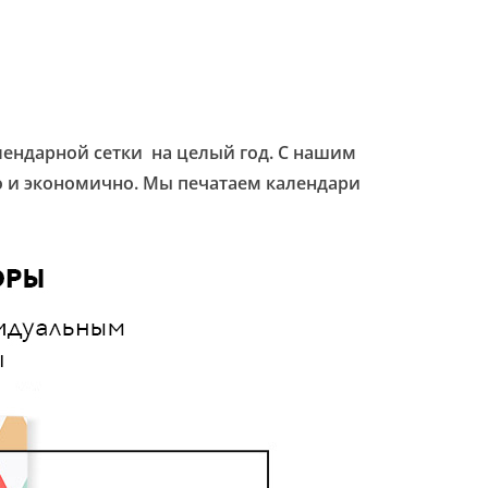
алендарной сетки на целый год. С нашим
о и экономично. Мы печатаем календари