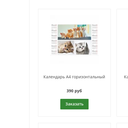
Календарь A4 горизонтальный
К
390 руб
Заказать