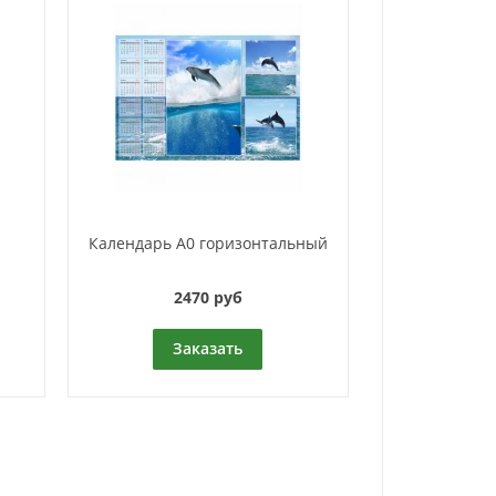
Календарь A0 горизонтальный
2470 руб
Заказать