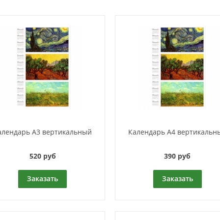
алендарь A3 вертикальный
Календарь A4 вертикальн
520 руб
390 руб
Заказать
Заказать