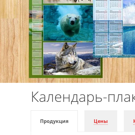
Календарь-плак
Продукция
Цены