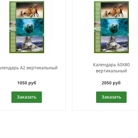
Календарь 60Х80
алендарь A2 вертикальный
вертикальный
1050 руб
2050 руб
Заказать
Заказать