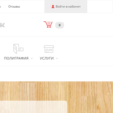
а
Отзывы
Войти в кабинет
0
ПОЛИГРАФИЯ
УСЛУГИ