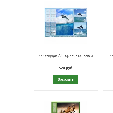
Календарь A3 горизонтальный
К
520 руб
Заказать