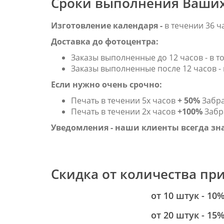
Сроки выполнения Ваших
Изготовление календаря -
в течении 36 ч
Доставка до фотоцентра:
Заказы выполненные до 12 часов - в то
Заказы выполненные после 12 часов - 
Если нужно очень срочно:
Печать в течении 5х часов
+ 50%
Забра
Печать в течении 2х часов
+100%
Забра
Уведомления - наши клиенты всегда зн
Скидка от количества пр
от 10 штук - 10
от 20 штук - 15