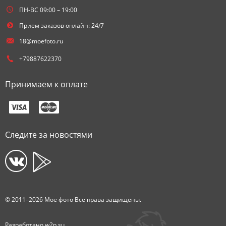
ПН-ВС 09:00 – 19:00
Прием заказов онлайн: 24/7
18@moefoto.ru
+79887622370
Принимаем к оплате
Следите за новостями
© 2011–2026 Мое фото Все права защищены.
Разработано
w2p.su