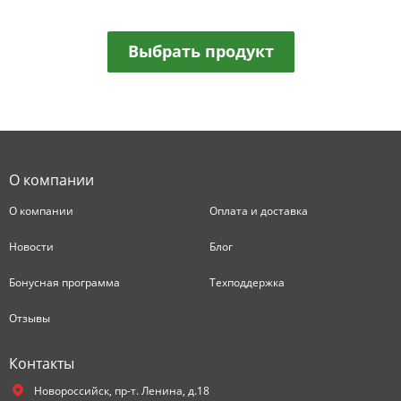
Выбрать продукт
О компании
О компании
Оплата и доставка
Новости
Блог
Бонусная программа
Техподдержка
Отзывы
Контакты
Новороссийск,
пр-т. Ленина, д.18