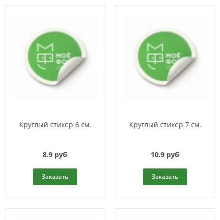
Круглый стикер 6 см.
Круглый стикер 7 см.
8.9 руб
10.9 руб
Заказать
Заказать