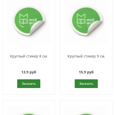
Круглый стикер 8 см.
Круглый стикер 9 см.
13.9 руб
15.9 руб
Заказать
Заказать