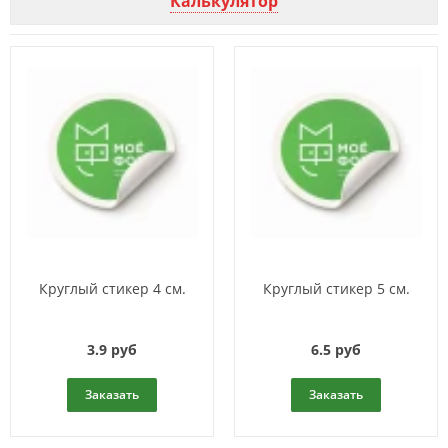
Калькулятор
Круглый стикер 4 см.
Круглый стикер 5 см.
3.9 руб
6.5 руб
Заказать
Заказать