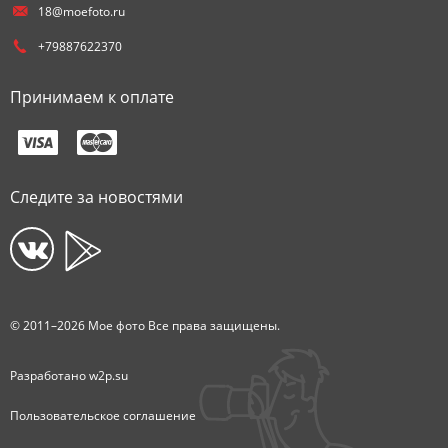
18@moefoto.ru
+79887622370
Принимаем к оплате
Следите за новостями
© 2011–2026 Мое фото Все права защищены.
Разработано
w2p.su
Пользовательское соглашение