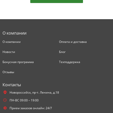
О компании
О компании
Оплата и доставка
Новости
Блог
Бонусная программа
Техподдержка
Отзывы
Контакты
Новороссийск,
пр-т. Ленина, д.18
ПН-ВС 09:00 – 19:00
Прием заказов онлайн: 24/7