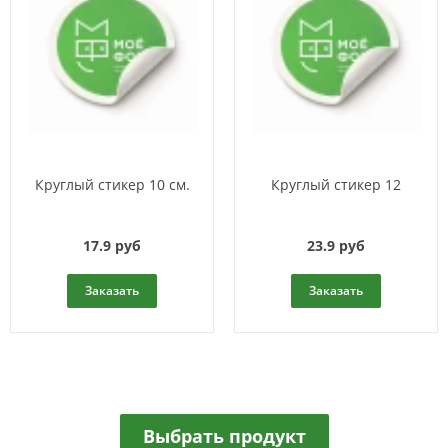
Круглый стикер 10 см.
Круглый стикер 12
17.9 руб
23.9 руб
Заказать
Заказать
Выбрать продукт