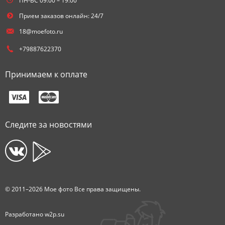
ПН-ВС 09:00 – 19:00
Прием заказов онлайн: 24/7
18@moefoto.ru
+79887622370
Принимаем к оплате
Следите за новостями
© 2011–2026 Мое фото Все права защищены.
Разработано
w2p.su