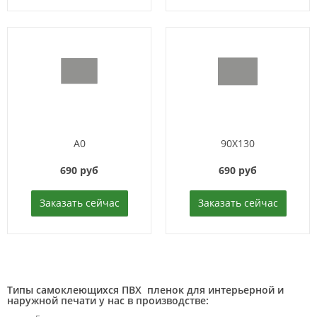
A0
90X130
690 руб
690 руб
Заказать сейчас
Заказать сейчас
Типы самоклеющихся ПВХ пленок для интерьерной и
наружной печати у нас в производстве: