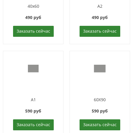
40x60
A2
490 руб
490 руб
Заказать сейчас
Заказать сейчас
A1
60X90
590 руб
590 руб
Заказать сейчас
Заказать сейчас