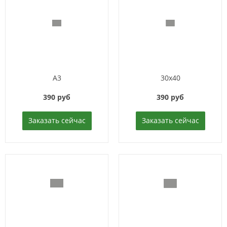
A3
30x40
390 руб
390 руб
Заказать сейчас
Заказать сейчас