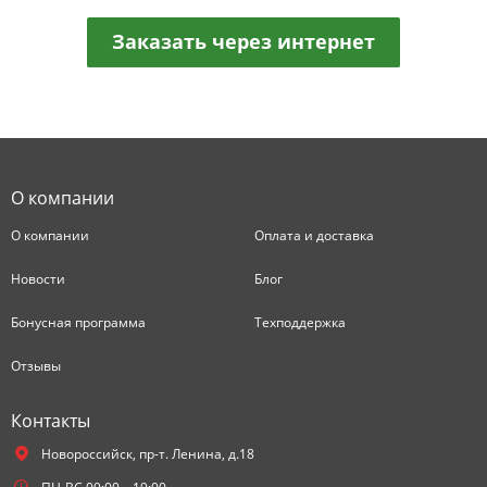
Заказать через интернет
О компании
О компании
Оплата и доставка
Новости
Блог
Бонусная программа
Техподдержка
Отзывы
Контакты
Новороссийск,
пр-т. Ленина, д.18