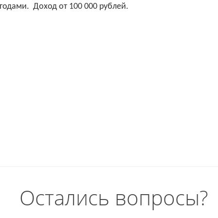
годами. Доход от 100 000 рублей.
Остались вопросы?