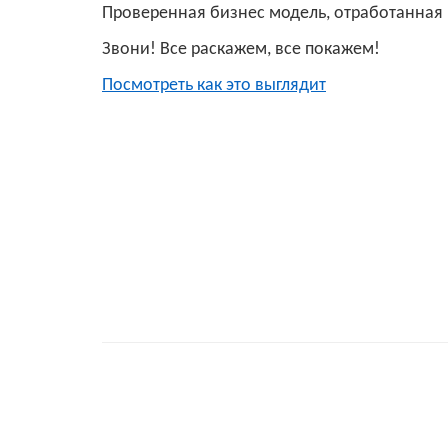
Проверенная бизнес модель, отработанная 
Звони! Все раскажем, все покажем!
Посмотреть как это выглядит