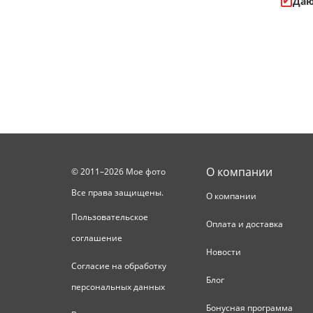
Даю
О компании
© 2011–2026 Мое фото
Все права защищены.
О компании
Пользовательское
Оплата и доставка
соглашение
Новости
Согласие на обработку
Блог
персональных данных
Бонусная программа