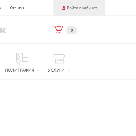
а
Отзывы
Войти в кабинет
0
ПОЛИГРАФИЯ
УСЛУГИ