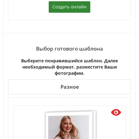
Создать онлайн
Выбор готового шаблона
Выберите понравившийся шаблон. Далее
необходимый формат, разместите Ваши
фотографии.
Разное