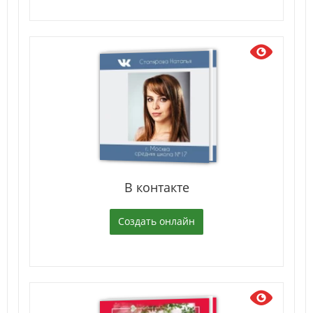
В контакте
Создать онлайн