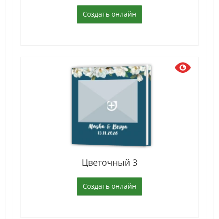
Создать онлайн
Цветочный 3
Создать онлайн