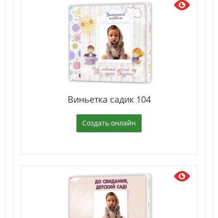
Виньетка садик 104
Создать онлайн