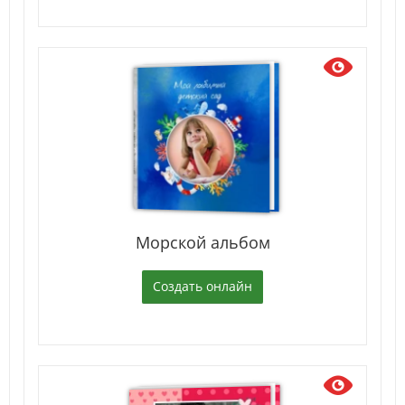
Морской альбом
Создать онлайн