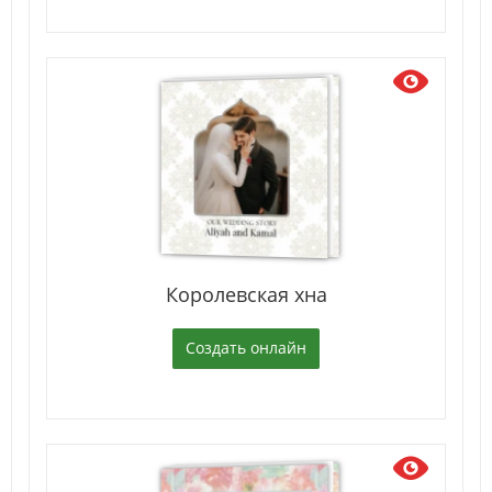
Королевская хна
Создать онлайн