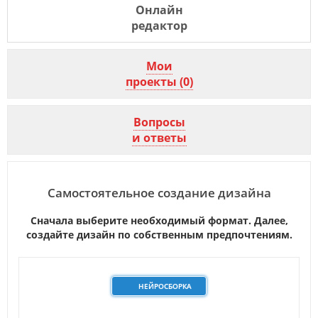
Онлайн
редактор
Мои
проекты (0)
Вопросы
и ответы
Самостоятельное создание дизайна
Сначала выберите необходимый формат. Далее,
создайте дизайн по собственным предпочтениям.
НЕЙРОСБОРКА