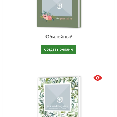
Юбилейный
Создать онлайн