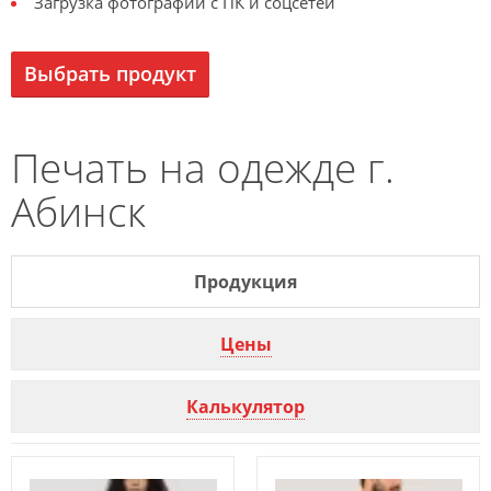
Загрузка фотографий с ПК и соцсетей
Выбрать продукт
Печать на одежде г.
Абинск
Продукция
Цены
Калькулятор