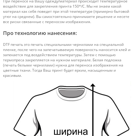
При переносе на Вашу одежду/материал происходит температурное
воздействие для закрепления принта 150*/С. Мы не знаем какой
материал как себя поведет при этой температуре (примерно бытовой
утюг на среднем). Вы самостоятельно принимаете решение и несете
все риски связанные с переносом изображения.
Про технологию нанесения:
DTF печать это печать специальными чернилами на специальной
пленке, после чего на запечатываемую поверхность наносится клей и
запекается под воздействием температуры. Затем с помощью
термопреса закрепляется на нужном материале. Белая подложка
(печать белыми чернилами) нужна для переноса изображения на
цветные ткани. Тогда Ваш принт будет ярким, насыщенным и
красивым.