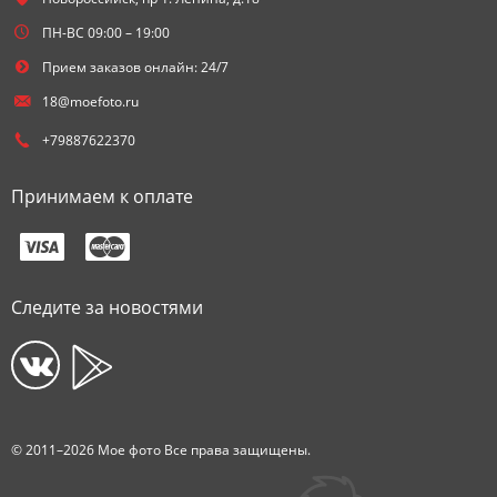
ПН-ВС 09:00 – 19:00
Прием заказов онлайн: 24/7
18@moefoto.ru
+79887622370
Принимаем к оплате
Следите за новостями
© 2011–2026 Мое фото Все права защищены.