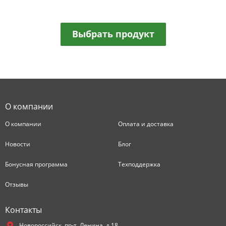
Выбрать продукт
О компании
О компании
Оплата и доставка
Новости
Блог
Бонусная программа
Техподдержка
Отзывы
Контакты
Новороссийск,
пр-т. Ленина, д.18