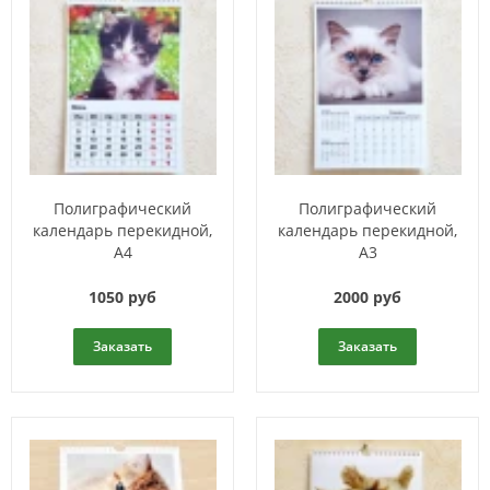
Полиграфический
Полиграфический
календарь перекидной,
календарь перекидной,
А4
А3
1050 руб
2000 руб
Заказать
Заказать