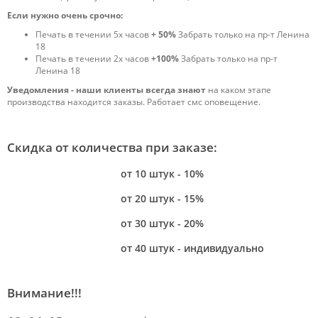
Если нужно очень срочно:
Печать в течении 5х часов
+ 50%
Забрать только на пр-т Ленина
18
Печать в течении 2х часов
+100%
Забрать только на пр-т
Ленина 18
Уведомления - наши клиенты всегда знают
на каком этапе
производства находится заказы. Работает смс оповещение.
Скидка от количества при заказе:
от 10 штук - 10%
от 20 штук - 15%
от 30 штук - 20%
от 40 штук - индивидуально
Внимание!!!