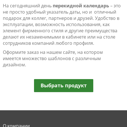
На сегодняшний день
перекидной календарь
– это
не просто удобный указатель даты, но и отличный
подарок для коллег, партнеров и друзей. Удобство в
эксплуатации, возможность использования, как
элемент фирменного стиля и другие преимущества
делают их незаменимыми в кабинете или на столе
сотрудников компаний любого профиля.
Оформите заказ на нашем сайте, на котором
имеется множество шаблонов с различным
дизайном.
Выбрать продукт
О компании