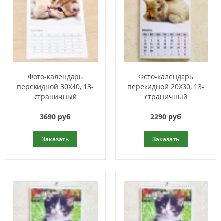
Фото-календарь
Фото-календарь
перекидной 30X40, 13-
перекидной 20Х30, 13-
страничный
страничный
3690 руб
2290 руб
Заказать
Заказать