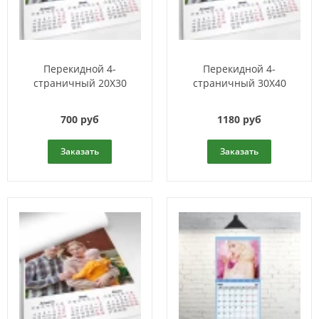
Перекидной 4-
Перекидной 4-
страничный 20Х30
страничный 30Х40
700 руб
1180 руб
Заказать
Заказать