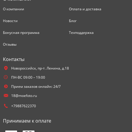
О компании
Оплата и доставка
Новости
Блог
Бонусная программа
Техподдержка
Отзывы
Контакты
Новороссийск,
пр-т. Ленина, д.18
ПН-ВС 09:00 – 19:00
Прием заказов онлайн: 24/7
18@moefoto.ru
+79887622370
Принимаем к оплате