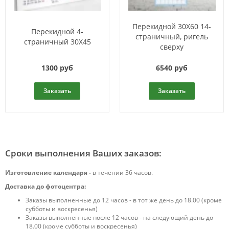
Перекидной 30Х60 14-
Перекидной 4-
страничный, ригель
страничный 30Х45
сверху
1300 руб
6540 руб
Заказать
Заказать
Сроки выполнения Ваших заказов:
Изготовление календаря -
в течении 36 часов.
Доставка до фотоцентра:
Заказы выполненные до 12 часов - в тот же день до 18.00 (кроме
субботы и воскресенья)
Заказы выполненные после 12 часов - на следующий день до
18.00 (кроме субботы и воскресенья)