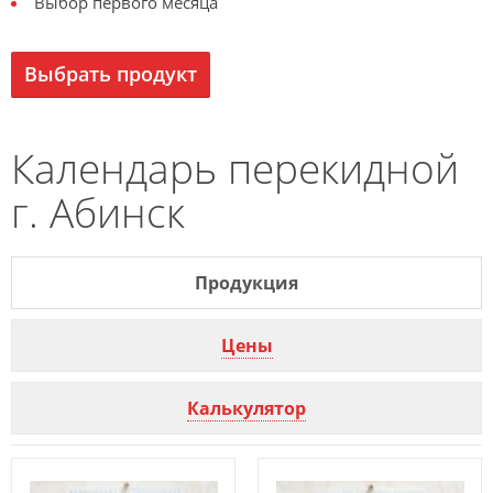
Выбор первого месяца
Выбрать продукт
Календарь перекидной
г. Абинск
Продукция
Цены
Калькулятор