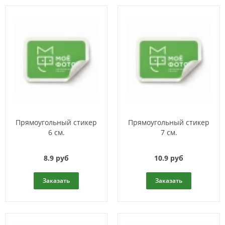
Прямоугольный стикер
Прямоугольный стикер
6 см.
7 см.
8.9 руб
10.9 руб
Заказать
Заказать