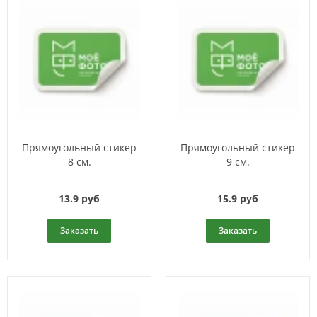
Прямоугольный стикер
Прямоугольный стикер
8 см.
9 см.
13.9 руб
15.9 руб
Заказать
Заказать