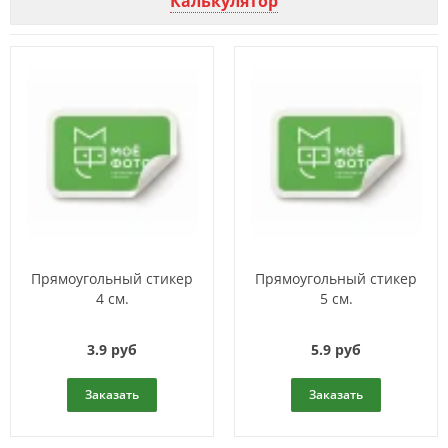
Калькулятор
Прямоугольный стикер
Прямоугольный стикер
4 см.
5 см.
3.9 руб
5.9 руб
Заказать
Заказать