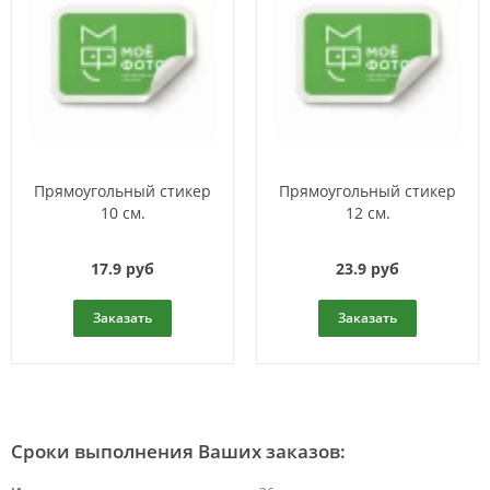
Прямоугольный стикер
Прямоугольный стикер
10 см.
12 см.
17.9 руб
23.9 руб
Заказать
Заказать
Сроки выполнения Ваших заказов: