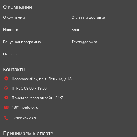
О компании
О компании
Оплата и доставка
Новости
Блог
Бонусная программа
Техподдержка
Отзывы
Контакты
Новороссийск,
пр-т. Ленина, д.18
ПН-ВС 09:00 – 19:00
Прием заказов онлайн: 24/7
18@moefoto.ru
+79887622370
Принимаем к оплате