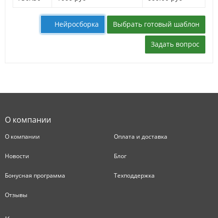
Выбрать готовый шаблон
Нейросборка
Задать вопрос
О компании
О компании
Оплата и доставка
Новости
Блог
Бонусная программа
Техподдержка
Отзывы