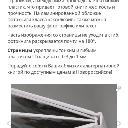
странички, а между ними прокладывается гибкий
пластик, что придает готовой книги жесткость и
прочность. На ламинированной обложке
фотокниги класса «эксклюзив» также можно
разместить вашу фотографию или текст.
Часть изображения со страницы не уходит в сгиб,
фотокнига раскрывается почти на 180°.
Страницы
укреплены тонким и гибким
пластиком.! Толщина от 0.3 до 1 мм
Порадуйте себя и Ваших близких альтернативной
книгой по доступным ценам в Новороссийске!