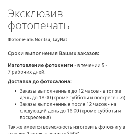
Эксклюзив
фотопечать
Фотопечать Noritsu, LayFlat
Сроки выполнения Ваших заказов:
Изготовление фотокниги
- в течении 5 -
7 рабочих дней.
Доставка до фотосалона:
Заказы выполненные до 12 часов - в тот же
день до 18.00 (кроме субботы и воскресенья)
Заказы выполненные после 12 часов - на
следующий день до 18.00 (кроме субботы и
воскресенья
)
Так же имеется возможность изготовить фотокнигу в
течение 2 суток, с доплатой 50%.