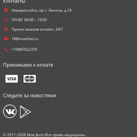
Контакты
Новороссийск,
пр-т. Ленина, д.18
ПН-ВС 09:00 – 19:00
Прием заказов онлайн: 24/7
18@moefoto.ru
+79887622370
Принимаем к оплате
Следите за новостями
© 2011–2026 Мое фото Все права защищены.