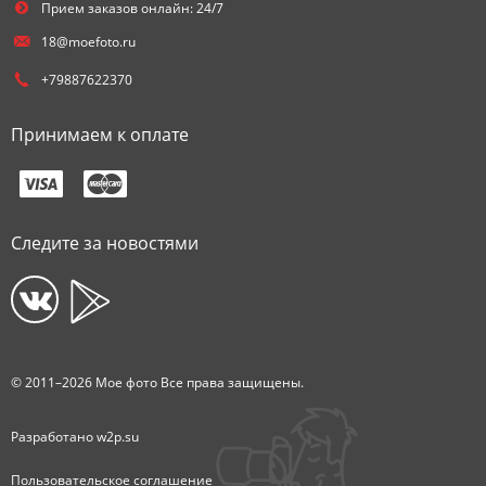
Прием заказов онлайн: 24/7
18@moefoto.ru
+79887622370
Принимаем к оплате
Следите за новостями
© 2011–2026 Мое фото Все права защищены.
Разработано
w2p.su
Пользовательское соглашение