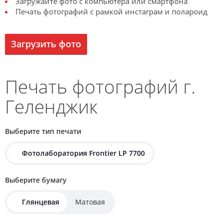
Загружайте фото с компьютера или смартфона
Печать фотографий с рамкой инстаграм и полароид
Загрузить фото
Печать фотографий г.
Геленджик
Выберите тип печати
Фотолаборатория Frontier LP 7700
Выберите бумагу
Глянцевая
Матовая