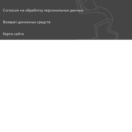
Согласие на обработку персональных данных
Возврат денежных средств
Карта сайта