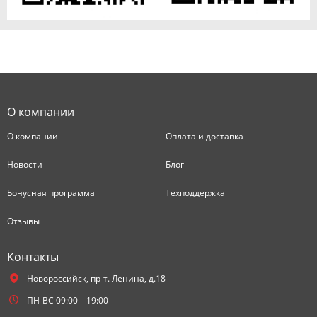
О компании
О компании
Оплата и доставка
Новости
Блог
Бонусная программа
Техподдержка
Отзывы
Контакты
Новороссийск,
пр-т. Ленина, д.18
ПН-ВС 09:00 – 19:00