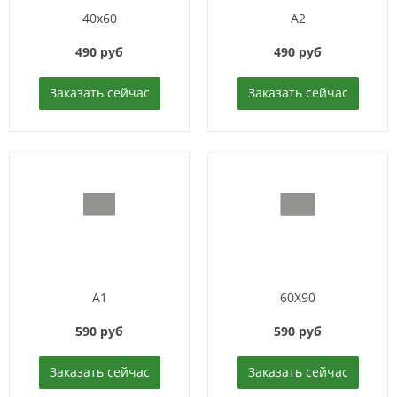
40x60
A2
490 руб
490 руб
Заказать сейчас
Заказать сейчас
A1
60X90
590 руб
590 руб
Заказать сейчас
Заказать сейчас