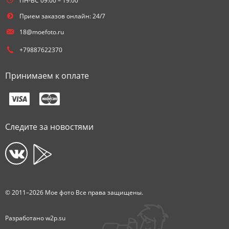
ПН-ВС 09:00 – 19:00
Прием заказов онлайн: 24/7
18@moefoto.ru
+79887622370
Принимаем к оплате
Следите за новостями
© 2011–2026 Мое фото Все права защищены.
Разработано
w2p.su