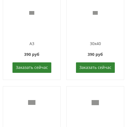
A3
30x40
390 руб
390 руб
Заказать сейчас
Заказать сейчас