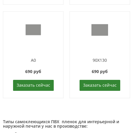
A0
90X130
690 руб
690 руб
Заказать сейчас
Заказать сейчас
Типы самоклеющихся ПВХ пленок для интерьерной и
наружной печати у нас в производстве: