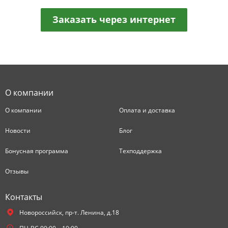
Заказать через интернет
О компании
О компании
Оплата и доставка
Новости
Блог
Бонусная программа
Техподдержка
Отзывы
Контакты
Новороссийск,
пр-т. Ленина, д.18