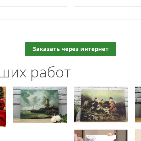
Заказать через интернет
ших работ