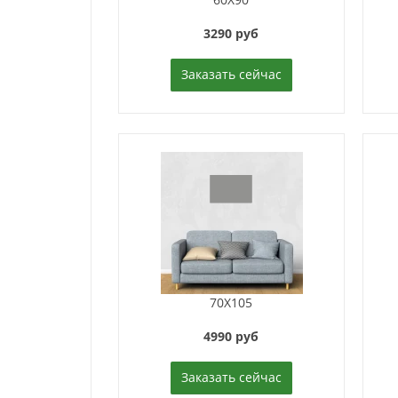
3290 руб
Заказать сейчас
70X105
4990 руб
Заказать сейчас