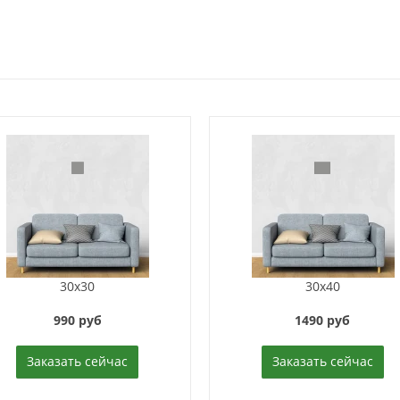
30x30
30x40
990 руб
1490 руб
Заказать сейчас
Заказать сейчас