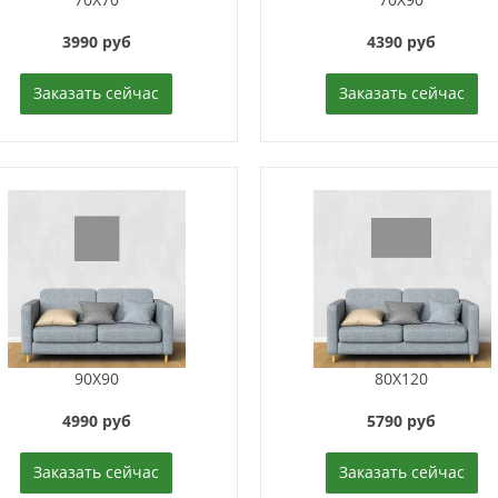
3990 руб
4390 руб
Заказать сейчас
Заказать сейчас
90X90
80X120
4990 руб
5790 руб
Заказать сейчас
Заказать сейчас