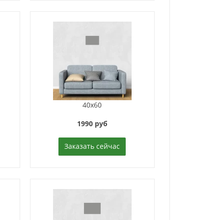
40x60
1990 руб
Заказать сейчас