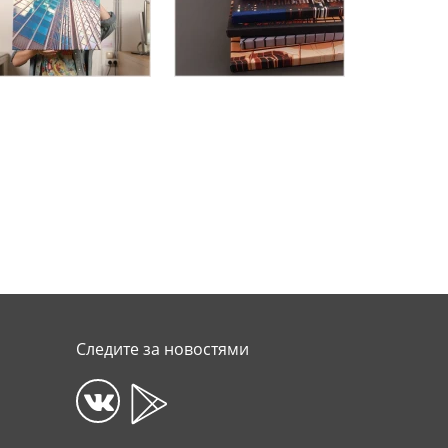
Следите за новостями