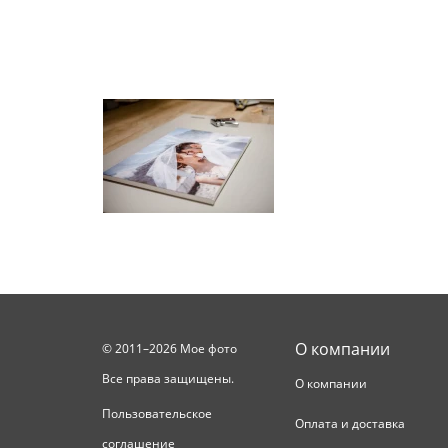
О компании
© 2011–2026 Мое фото
Все права защищены.
О компании
Пользовательское
Оплата и доставка
соглашение