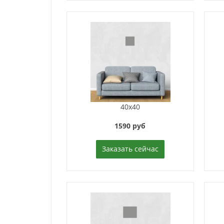
40x40
1590 руб
Заказать сейчас