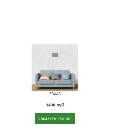
30X45
1490 руб
Заказать сейчас