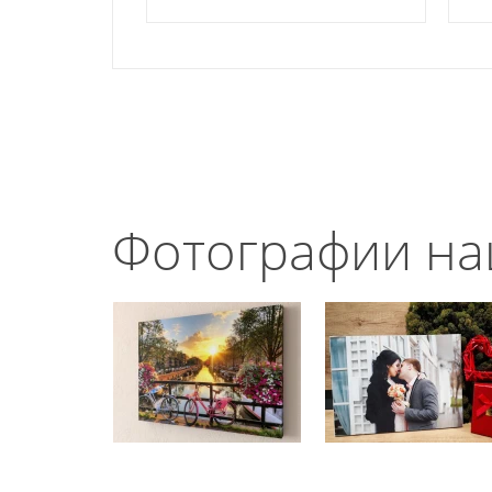
Фотографии на