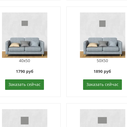
40x50
50X50
1790 руб
1890 руб
Заказать сейчас
Заказать сейчас