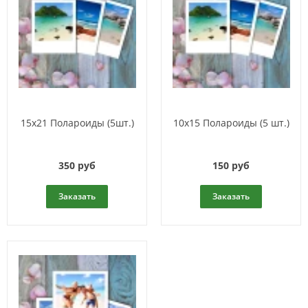
15x21 Полароиды (5шт.)
10x15 Полароиды (5 шт.)
350 руб
150 руб
Заказать
Заказать