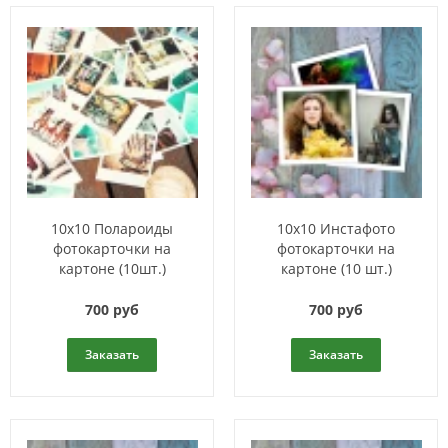
10x10 Полароиды
10x10 Инстафото
фотокарточки на
фотокарточки на
картоне (10шт.)
картоне (10 шт.)
700 руб
700 руб
Заказать
Заказать