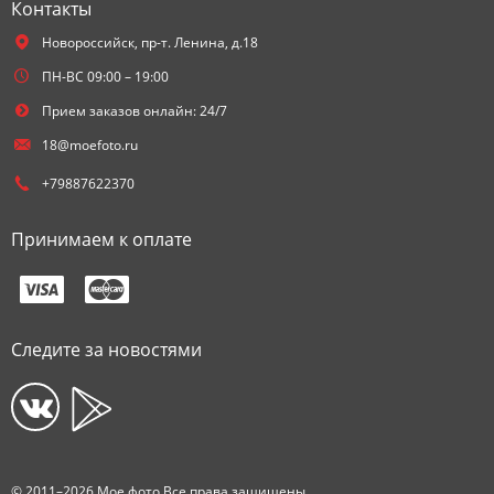
Контакты
Новороссийск,
пр-т. Ленина, д.18
ПН-ВС 09:00 – 19:00
Прием заказов онлайн: 24/7
18@moefoto.ru
+79887622370
Принимаем к оплате
Следите за новостями
© 2011–2026 Мое фото Все права защищены.