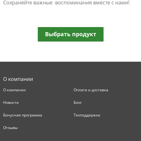
Сохраняйте важные воспоминания вместе с нами!
Выбрать продукт
О компании
О компании
Оплата и доставка
Новости
Блог
Бонусная программа
Техподдержка
Отзывы