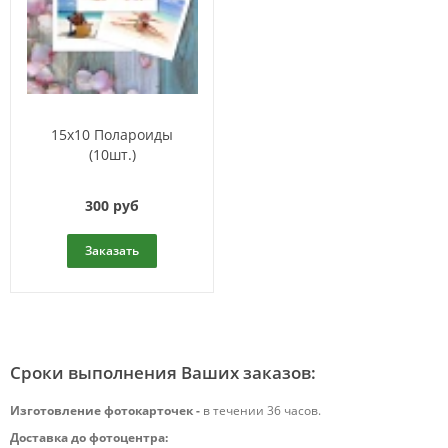
15x10 Полароиды
(10шт.)
300 руб
Заказать
Сроки выполнения Ваших заказов:
Изготовление фотокарточек -
в течении 36 часов.
Доставка до фотоцентра: