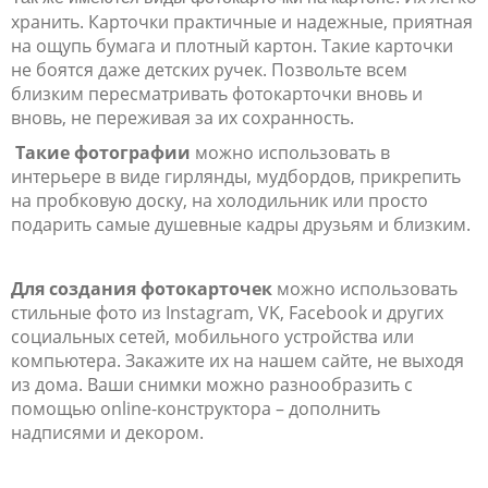
хранить. Карточки практичные и надежные, приятная
на ощупь бумага и плотный картон. Такие карточки
не боятся даже детских ручек. Позвольте всем
близким пересматривать фотокарточки вновь и
вновь, не переживая за их сохранность.
Такие фотографии
можно использовать в
интерьере в виде гирлянды, мудбордов, прикрепить
на пробковую доску, на холодильник или просто
подарить самые душевные кадры друзьям и близким.
Для создания фотокарточек
можно использовать
стильные фото из Instagram, VK, Facebook и других
социальных сетей, мобильного устройства или
компьютера. Закажите их на нашем сайте, не выходя
из дома. Ваши снимки можно разнообразить с
помощью online-конструктора – дополнить
надписями и декором.